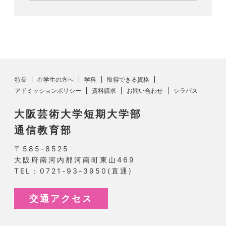
特長
在学生の方へ
学科
取得できる資格
アドミッションポリシー
資料請求
お問い合わせ
シラバス
大阪芸術大学短期大学部
通信教育部
〒585-8525
大阪府南河内郡河南町東山469
TEL：0721-93-3950(直通)
交通アクセス