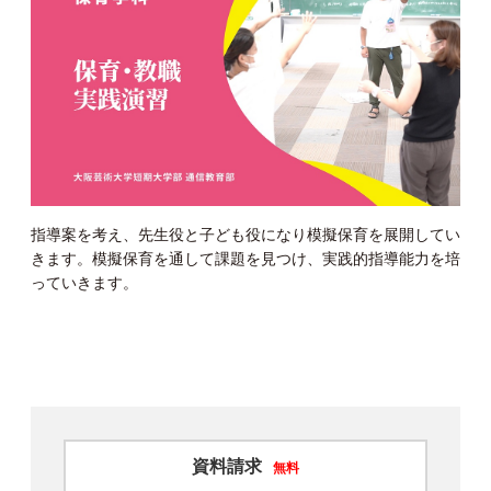
指導案を考え、先生役と子ども役になり模擬保育を展開してい
きます。模擬保育を通して課題を見つけ、実践的指導能力を培
っていきます。
資料請求
無料