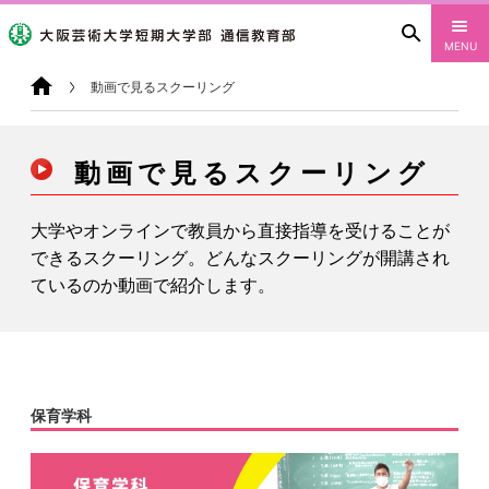
MENU
動画で見るスクーリング
動画で見るスクーリング
大学やオンラインで教員から直接指導を受けることが
できるスクーリング。どんなスクーリングが開講され
ているのか動画で紹介します。
保育学科